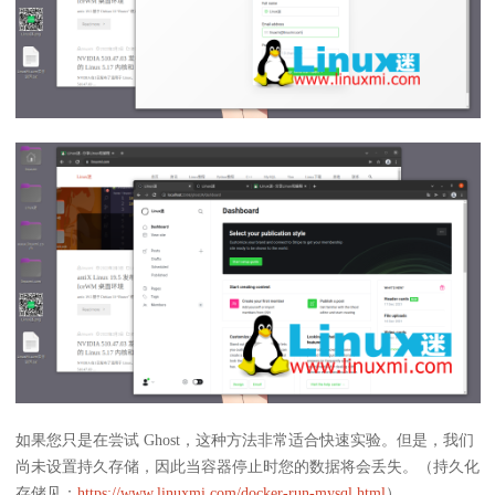
如果您只是在尝试 Ghost，这种方法非常适合快速实验。但是，我们
尚未设置持久存储，因此当容器停止时您的数据将会丢失。（持久化
存储见：
https://www.linuxmi.com/docker-run-mysql.html
）