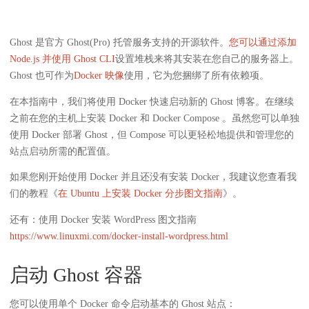
Ghost 是官方 Ghost(Pro) 托管服务支持的开源软件。
您可以通过添加
Node.js 并使用 Ghost CLI
设置堆栈来将其安装在您自己的服务器上。
Ghost 也可作为
Docker 映像
使用，它为您捆绑了所有依赖项。
在本指南中，我们将使用 Docker 快速启动新的 Ghost 博客。在继续
之前在您的主机上安装 Docker 和 Docker Compose 。虽然您可以单独
使用 Docker 部署 Ghost，但 Compose 可以更轻松地提供和管理您的
站点启动所需的配置值。
如果您刚开始使用 Docker 并且还没有安装 Docker，我建议您查看我
们的教程《
在 Ubuntu 上安装 Docker 分步图文指南
》。
还有：使用 Docker 安装 WordPress 图文指南
https://www.linuxmi.com/docker-install-wordpress.html
启动 Ghost 容器
您可以使用单个 Docker 命令启动基本的 Ghost 站点：