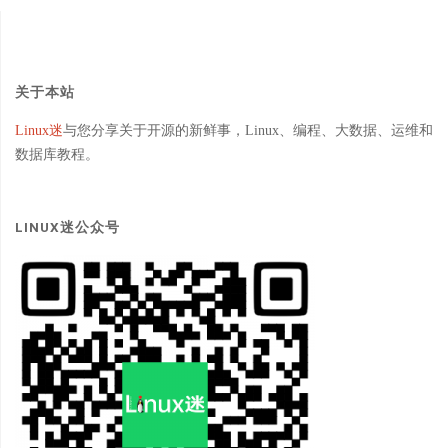
关于本站
Linux迷
与您分享关于开源的新鲜事，Linux、编程、大数据、运维和
数据库教程。
LINUX迷公众号