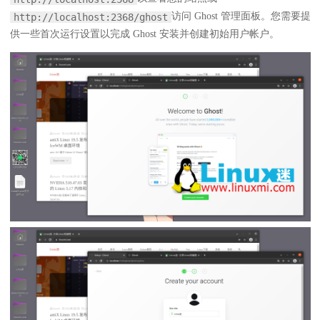
访问 Ghost 管理面板。您需要提
http://localhost:2368/ghost
供一些首次运行设置以完成 Ghost 安装并创建初始用户帐户。