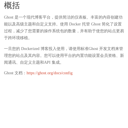
概括
Ghost 是一个现代博客平台，提供简洁的仪表板、丰富的内容创建功
能以及高级主题和自定义支持。使用 Docker 托管 Ghost 简化了设置
过程，减少了您需要的操作系统包的数量，并有助于使您的站点更易
于跨环境移植。
一旦您的 Dockerized 博客投入使用，请使用标准Ghost 开发文档来管
理您的站点及其内容。您可以使用平台的内置功能设置会员资格、新
闻通讯、自定义主题和API 集成。
Ghost 文档：
https://ghost.org/docs/config