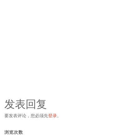
发表回复
要发表评论，您必须先
登录
。
浏览次数