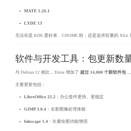
MATE 1.26.1
LXDE 13
无论你是 KDE 爱好者、GNOME 粉，还是追求轻量的 Xf
软件与开发工具：包更新数
与 Debian 12 相比，Trixie 增加了
超过 14,000 个新软件包
，
主要更新包括：
LibreOffice 25.2
：办公套件更快、更稳定
GIMP 3.0.4
：全新图像处理体验
Inkscape 1.4
：矢量绘图功能增强