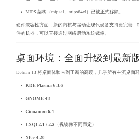
MIPS 架构（mipsel、mips64el）已被正式移除。
硬件兼容性方面，新的内核与驱动让现代设备支持更完善。
件的机器，可以直接通过网络启动系统镜像。
桌面环境：全面升级到最新
Debian 13 将桌面体验带到了新的高度，几乎所有主流桌
KDE Plasma 6.3.6
GNOME 48
Cinnamon 6.4
LXQt 2.1 / 2.2
（视镜像不同而定）
Xfce 4.20