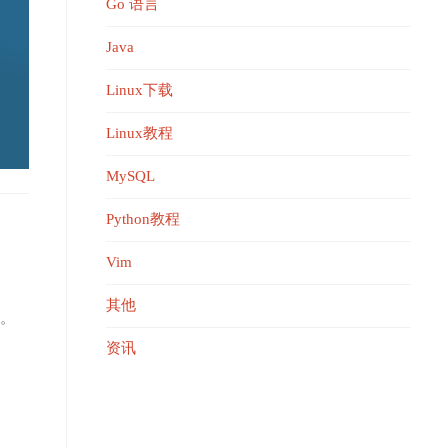
Go 语言
Java
Linux下载
Linux教程
MySQL
Python教程
Vim
其他
持。
资讯