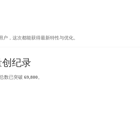
ce 用户，这次都能获得最新特性与优化。
量创纪录
总数已突破
69,800
。