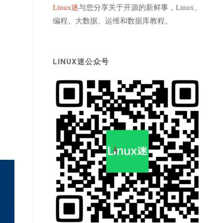
Linux迷
与您分享关于开源的新鲜事，Linux、
编程、大数据、运维和数据库教程。
LINUX迷公众号