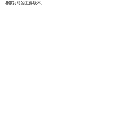
增强功能的主要版本。