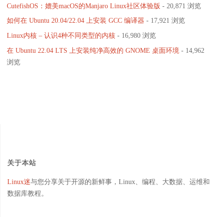
CutefishOS：媲美macOS的Manjaro Linux社区体验版
- 20,871 浏览
如何在 Ubuntu 20.04/22.04 上安装 GCC 编译器
- 17,921 浏览
Linux内核 – 认识4种不同类型的内核
- 16,980 浏览
在 Ubuntu 22.04 LTS 上安装纯净高效的 GNOME 桌面环境
- 14,962
浏览
关于本站
Linux迷
与您分享关于开源的新鲜事，Linux、编程、大数据、运维和
数据库教程。