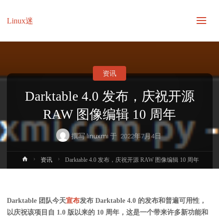
Linux迷
资讯
Darktable 4.0 发布，庆祝开源
RAW 图像编辑 10 周年
撰写
linuxmi
于
2022年7月4日
首
资讯
Darktable 4.0 发布，庆祝开源 RAW 图像编辑 10 周年
页
Darktable 团队今天
宣布
发布 Darktable 4.0 的发布和普遍可用性，
以庆祝该项目自 1.0 版以来的 10 周年，这是一个带来许多新功能和