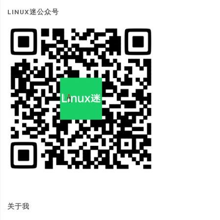
LINUX迷公众号
关于我