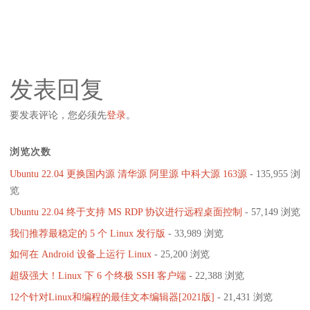
发表回复
要发表评论，您必须先
登录
。
浏览次数
Ubuntu 22.04 更换国内源 清华源 阿里源 中科大源 163源
- 135,955 浏
览
Ubuntu 22.04 终于支持 MS RDP 协议进行远程桌面控制
- 57,149 浏览
我们推荐最稳定的 5 个 Linux 发行版
- 33,989 浏览
如何在 Android 设备上运行 Linux
- 25,200 浏览
超级强大！Linux 下 6 个终极 SSH 客户端
- 22,388 浏览
12个针对Linux和编程的最佳文本编辑器[2021版]
- 21,431 浏览