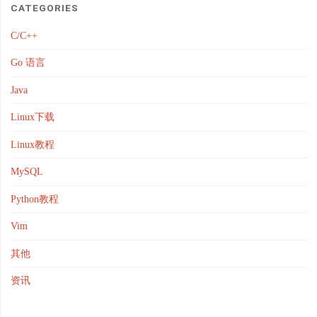
CATEGORIES
C/C++
Go 语言
Java
Linux下载
Linux教程
MySQL
Python教程
Vim
其他
资讯