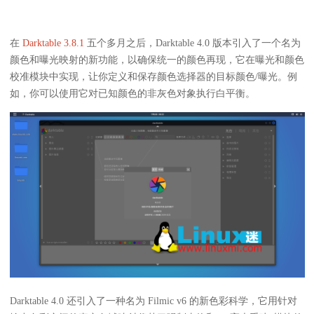
在
Darktable 3.8.1
五个多月之后，Darktable 4.0 版本引入了一个名为
颜色和曝光映射的新功能，以确保统一的颜色再现，它在曝光和颜色
校准模块中实现，让你定义和保存颜色选择器的目标颜色/曝光。例
如，你可以使用它对已知颜色的非灰色对象执行白平衡。
Darktable 4.0 还引入了一种名为 Filmic v6 的新色彩科学，它用针对