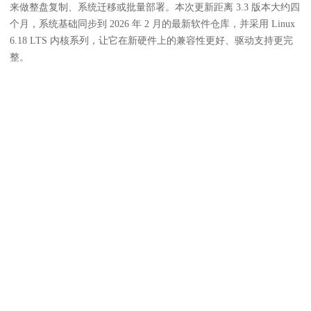
来做整盘复制、系统迁移或批量部署。本次更新距离 3.3 版本大约四
个月，系统基础同步到 2026 年 2 月的最新软件仓库，并采用 Linux
6.18 LTS 内核系列，让它在新硬件上的兼容性更好、驱动支持更完
整。