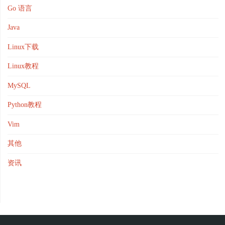
Go 语言
Java
Linux下载
Linux教程
MySQL
Python教程
Vim
其他
资讯