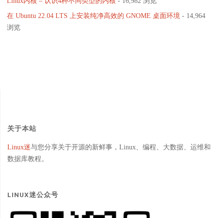
Linux内核 – 认识4种不同类型的内核
- 16,982 浏览
在 Ubuntu 22.04 LTS 上安装纯净高效的 GNOME 桌面环境
- 14,964
浏览
关于本站
Linux迷
与您分享关于开源的新鲜事，Linux、编程、大数据、运维和
数据库教程。
LINUX迷公众号