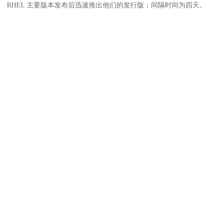
RHEL 主要版本发布后迅速推出他们的发行版；间隔时间为四天。