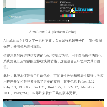
AlmaLinux 9.4（Seafoam Ocelot）
AlmaLinux 9.4 引入了一系列更新，旨在加强机器安全性，简化数据
保护，并增强系统可靠性。
值得注意的改进包括改进的 Web 控制台功能、用于自动操作的简化
系统角色以及增强的虚拟机快照功能，这在混合云环境中尤其有价
值。
此外，此版本还带来了性能优化、可扩展性改进和可靠性增强，为应
用程序开发和管理者提供了更多的支持，其中包括 Python 3.12、
Ruby 3.3、PHP 8.2、Go 1.21、Rust 1.75、LLVM 17、MariaDB
10.11、PostgreSQL 16 等许多软件工具的版本更新。