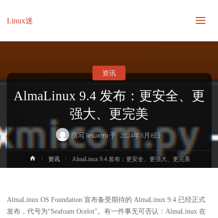
Linux迷
资讯
AlmaLinux 9.4 发布：更安全、更
强大、更完美
撰写
linuxmi
于
2024年5月8日
首
资讯
AlmaLinux 9.4 发布：更安全、更强大、更完美
页
AlmaLinux OS Foundation 宣布备受期待的 AlmaLinux 9.4 已经正式
发布，代号为“Seafoam Ocelot”。有一件事无可否认：AlmaLinux 在