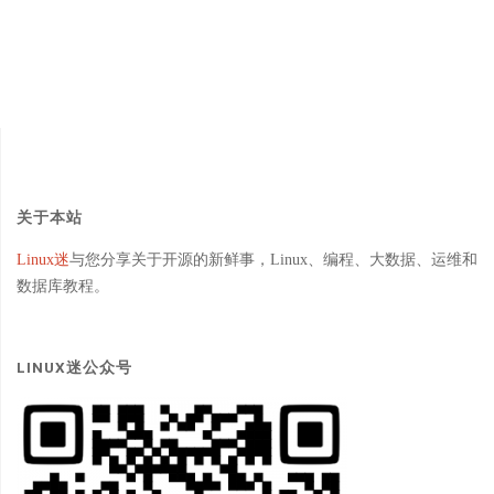
关于本站
Linux迷
与您分享关于开源的新鲜事，Linux、编程、大数据、运维和
数据库教程。
LINUX迷公众号