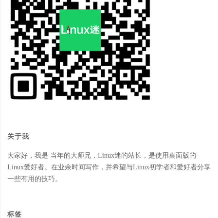
关于我
大家好，我是 当年的大师兄，Linux迷的站长，是使用桌面版的
Linux爱好者。在业余时间写作，并希望与Linux初学者和爱好者分享
一些有用的技巧。
标签